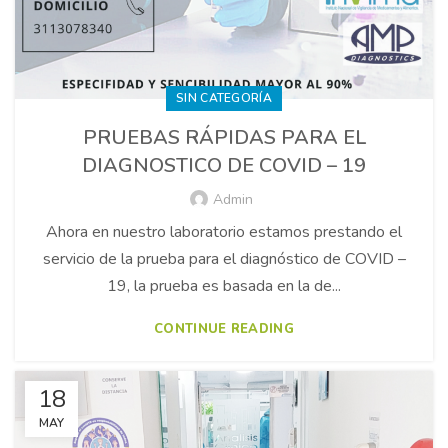
SIN CATEGORÍA
PRUEBAS RÁPIDAS PARA EL
DIAGNOSTICO DE COVID – 19
Admin
Ahora en nuestro laboratorio estamos prestando el
servicio de la prueba para el diagnóstico de COVID –
19, la prueba es basada en la de...
CONTINUE READING
18
MAY