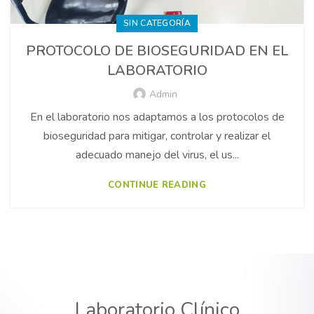
SIN CATEGORÍA
PROTOCOLO DE BIOSEGURIDAD EN EL
LABORATORIO
Admin
En el laboratorio nos adaptamos a los protocolos de
bioseguridad para mitigar, controlar y realizar el
adecuado manejo del virus, el us...
CONTINUE READING
Laboratorio Clínico