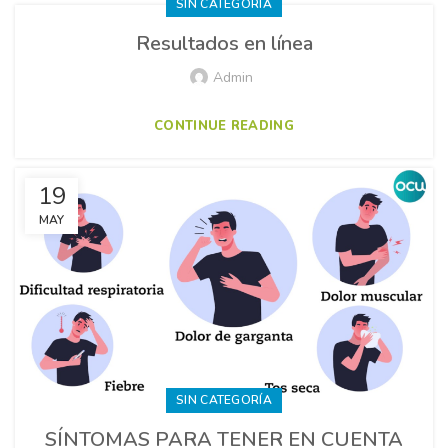
SIN CATEGORÍA
Resultados en línea
Admin
CONTINUE READING
19
MAY
SIN CATEGORÍA
SÍNTOMAS PARA TENER EN CUENTA