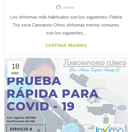
Admin
Los síntomas más habituales son los siguientes: Fiebre
Tos seca Cansancio Otros síntomas menos comunes
son los siguientes...
CONTINUE READING
18
MAY