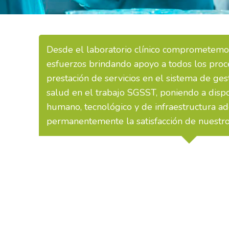
Desde el laboratorio clínico comprometemo
esfuerzos brindando apoyo a todos los proc
prestación de servicios en el sistema de ge
salud en el trabajo SGSST, poniendo a dispo
humano, tecnológico y de infraestructura a
permanentemente la satisfacción de nuestros