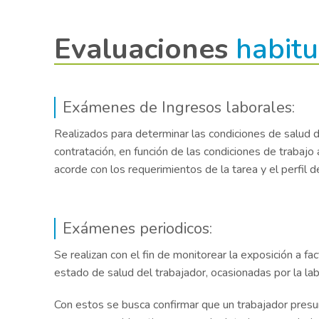
Evaluaciones
habitu
Exámenes de Ingresos laborales:
Realizados para determinar las condiciones de salud d
contratación, en función de las condiciones de trabajo
acorde con los requerimientos de la tarea y el perfil d
Exámenes periodicos:
Se realizan con el fin de monitorear la exposición a 
estado de salud del trabajador, ocasionadas por la lab
Con estos se busca confirmar que un trabajador presum