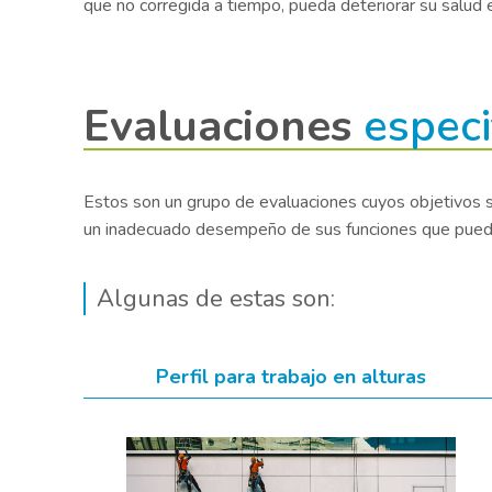
que no corregida a tiempo, pueda deteriorar su salud
Evaluaciones
especi
Estos son un grupo de evaluaciones cuyos objetivos so
un inadecuado desempeño de sus funciones que pueda 
Algunas de estas son:
Perfil para trabajo en alturas