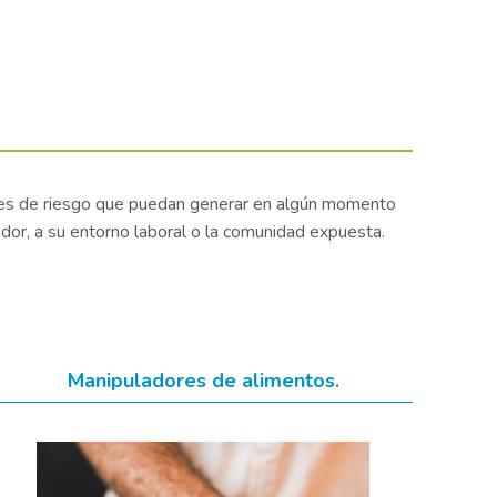
tores de riesgo que puedan generar en algún momento
r, a su entorno laboral o la comunidad expuesta.
Manipuladores de alimentos.