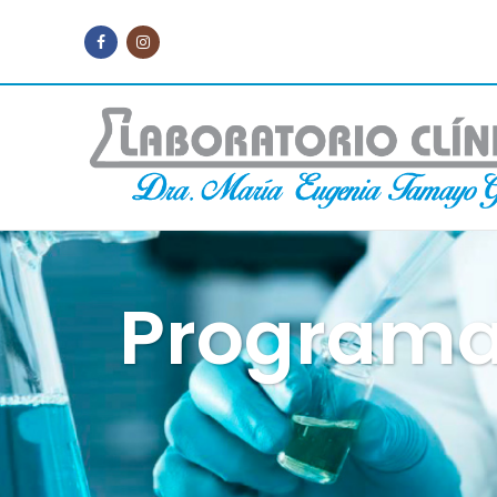
Programas