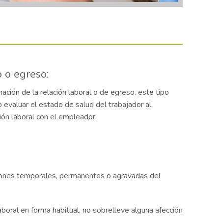
 o egreso:
ación de la relación laboral o de egreso. este tipo
 evaluar el estado de salud del trabajador al
ión laboral con el empleador.
raciones temporales, permanentes o agravadas del
boral en forma habitual, no sobrelleve alguna afección