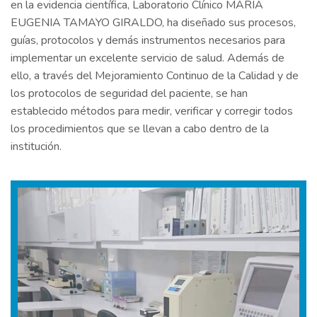
en la evidencia científica, Laboratorio Clínico MARIA
EUGENIA TAMAYO GIRALDO, ha diseñado sus procesos,
guías, protocolos y demás instrumentos necesarios para
implementar un excelente servicio de salud. Además de
ello, a través del Mejoramiento Continuo de la Calidad y de
los protocolos de seguridad del paciente, se han
establecido métodos para medir, verificar y corregir todos
los procedimientos que se llevan a cabo dentro de la
institución.