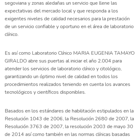
segoviana y zonas aledañas un servicio que llene las
expectativas del mercado local y que responda a los
exigentes niveles de calidad necesarios para la prestación
de un servicio confiable y oportuno en el área de laboratorio
clínico.
Es así como Laboratorio Clínico MARIA EUGENIA TAMAYO
GIRALDO abre sus puertas al iniciar el año 2.004 para
atender los servicios de laboratorio clínico y citológico,
garantizando un óptimo nivel de calidad en todos los
procedimientos realizados teniendo en cuenta los avances
tecnológicos y científicos disponibles.
Basados en los estándares de habilitación estipulados en la
Resolución 1043 de 2006, la Resolución 2680 de 2007, la
Resolución 3763 de 2007, la resolución 2003 de mayo 30
de 2014 así como también en las normas clínicas basadas