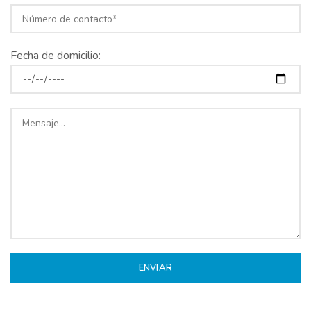
Fecha de domicilio: